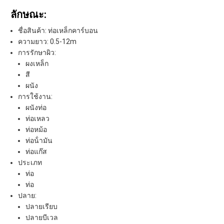
ลักษณะ:
ชื่อสินค้า: ท่อเหล็กคาร์บอน
ความยาว: 0.5-12m
การรักษาผิว:
ผงเหล็ก
สี
ผนัง
การใช้งาน:
ผนังท่อ
ท่อเหลว
ท่อหม้อ
ท่อน้ํามัน
ท่อแก๊ส
ประเภท
ท่อ
ท่อ
ปลาย:
ปลายเรียบ
ปลายบีเวล