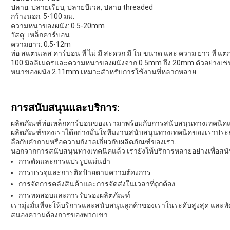
ปลาย: ปลายเรียบ, ปลายบีเวล, ปลาย threaded
กว้างนอก: 5-100 มม.
ความหนาของผนัง: 0.5-20mm
วัสดุ: เหล็กคาร์บอน
ความยาว: 0.5-12m
ท่อ สแตนเลส คาร์บอน ที่ ไม่ มี สะดวก มี ใน ขนาด และ ความ ยาว ที่ แตก
100 มิลลิเมตรและความหนาของผนังจาก 0.5mm ถึง 20mm ตัวอย่างเช่
หนาของผนัง 2.11mm เหมาะสําหรับการใช้งานที่หลากหลาย
การสนับสนุนและบริการ:
ผลิตภัณฑ์ท่อเหล็กคาร์บอนของเรามาพร้อมกับการสนับสนุนทางเทคนิคแล
ผลิตภัณฑ์ของเราได้อย่างมั่นใจทีมงานสนับสนุนทางเทคนิคของเราประกอ
ลือกับคําถามหรือความกังวลเกี่ยวกับผลิตภัณฑ์ของเรา.
นอกจากการสนับสนุนทางเทคนิคแล้ว เรายังให้บริการหลายอย่างเพื่อสน
การตัดและการแปรรูปแม่นยํา
การบรรจุและการติดป้ายตามความต้องการ
การจัดการคลังสินค้าและการจัดส่งในเวลาที่ถูกต้อง
การทดสอบและการรับรองผลิตภัณฑ์
เรามุ่งมั่นที่จะให้บริการและสนับสนุนลูกค้าของเราในระดับสูงสุด และพั
สนองความต้องการของพวกเขา