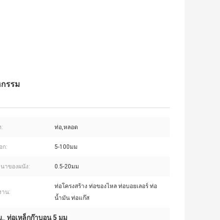
าหกรรม
:
ท่อ,หลอด
อก:
5-100มม
นาของผนัง:
0.5-20มม
ท่อโครงสร้าง ท่อของไหล ท่อบอยเลอร์ ท่อ
งาน:
น้ำมัน ท่อแก๊ส
ม.
ท่อเหล็กก๊าบอน 5 มม
,