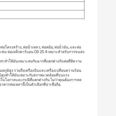
อโครงสร้าง, ท่อน้ําเหลว, ท่อหม้อ, ท่อน้ํามัน, และท่อ
งเช่น ท่อเหล็กคาร์บอน OD 25.4 เหมาะสําหรับการขนส่ง
12m ทําให้มันเหมาะสมกับฉากที่แตกต่างกันท่อที่มีความ
ูมิสูง รวมถึงเครื่องปั่นและเครื่องเปลี่ยนความร้อน
ิสูงทําให้มันเหมาะกับสภาพแวดล้อมที่รุนแรง
ในโอกาสและกรณีที่แตกต่างกัน ไม่ว่าคุณต้องการหล
รท่อเหล่านี้เป็นตัวเลือกที่น่าเชื่อถือ.