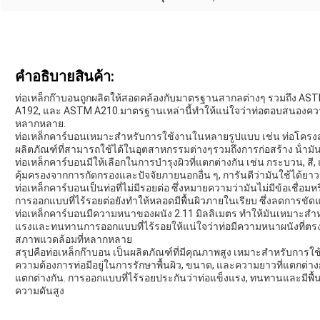
คําอธิบายสินค้า:
ท่อเหล็กก๊าบอนถูกผลิตให้สอดคล้องกับมาตรฐานสากลต่างๆ รวมถึง AS
A192, และ ASTM A210.มาตรฐานเหล่านี้ทําให้แน่ใจว่าท่อตอบสนองคว
หลากหลาย.
ท่อเหล็กคาร์บอนเหมาะสําหรับการใช้งานในหลายรูปแบบ เช่น ท่อโครงสร้า
ผลิตภัณฑ์ที่สามารถใช้ได้ในอุตสาหกรรมต่างๆรวมถึงการก่อสร้าง น้ําม
ท่อเหล็กคาร์บอนมีให้เลือกในการบํารุงผิวที่แตกต่างกัน เช่น กระบวน, สี, 
คุ้มครองจากการกัดกรองและปัจจัยภายนอกอื่น ๆ, การันตีว่ามันใช้ได้ย
ท่อเหล็กคาร์บอนเป็นท่อที่ไม่มีรอยต่อ ซึ่งหมายความว่ามันไม่มีข้อเชื่อ
การออกแบบที่ไร้รอยต่อยังทําให้หลอดมีพื้นผิวภายในเรียบ ซึ่งลดการ
ท่อเหล็กคาร์บอนมีความหนาของผนัง 2.11 มิลลิเมตร ทําให้มันเหมาะสําหร
แรงและทนทานการออกแบบที่ไร้รอยให้แน่ใจว่าท่อมีความหนาผนังที่ตรง
สภาพแวดล้อมที่หลากหลาย
สรุปคือท่อเหล็กก๊าบอน เป็นผลิตภัณฑ์ที่มีคุณภาพสูง เหมาะสําหรับกา
ความต้องการท่อมีอยู่ในการรักษาพื้นผิว, ขนาด, และความยาวที่แตกต่าง
แตกต่างกัน. การออกแบบที่ไร้รอยประกันว่าท่อแข็งแรง, ทนทานและมีพื
ความดันสูง