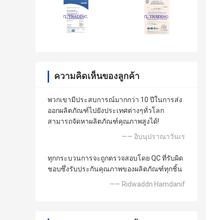
ความคิดเห็นของลูกค้า
พวกเขามีประสบการณ์มากกว่า 10 ปีในการส่ง
ออกผลิตภัณฑ์ไปยังประเทศต่างๆทั่วโลก
สามารถจัดหาผลิตภัณฑ์คุณภาพสูงได้!
—— อิบนุปราณาวันเร
ทุกกระบวนการจะถูกตรวจสอบโดย QC ที่รับผิด
ชอบซึ่งรับประกันคุณภาพของผลิตภัณฑ์ทุกชิ้น
—— Ridwaddn Hamdanif