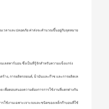
ส่งทันเวลาและปลอดภัย ค่าส่งจะคํานวณขึ้นอยู่กับจุดหมาย
เลสคาร์บอน ซึ่งเป็นที่รู้จักสําหรับความแข็งแกร่ง
อสร้าง, การผลิตรถยนต์, น้ํามันและก๊าซ และการผลิตเห
ย เพื่อตอบสนองความต้องการการใช้งานที่แตกต่างกัน
กับการใช้งานเฉพาะเจาะจงและชนิดของเหล็กก๊าบอนที่ใช้