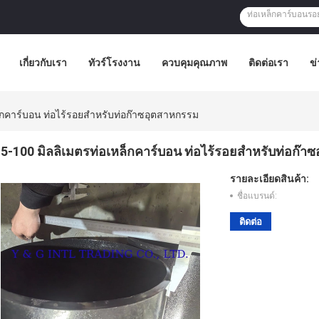
เกี่ยวกับเรา
ทัวร์โรงงาน
ควบคุมคุณภาพ
ติดต่อเรา
ข่
็กคาร์บอน ท่อไร้รอยสําหรับท่อก๊าซอุตสาหกรรม
5-100 มิลลิเมตรท่อเหล็กคาร์บอน ท่อไร้รอยสําหรับท่อก๊
รายละเอียดสินค้า:
ชื่อแบรนด์:
ติดต่อ