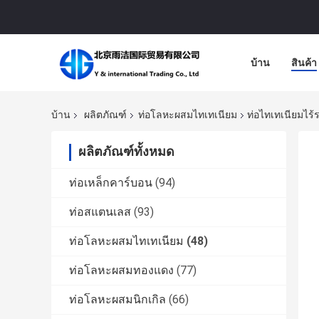
บ้าน
สินค้า
บ้าน
ผลิตภัณฑ์
ท่อโลหะผสมไทเทเนียม
ท่อไทเทเนียมไร้
ผลิตภัณฑ์ทั้งหมด
ท่อเหล็กคาร์บอน
(94)
ท่อสแตนเลส
(93)
ท่อโลหะผสมไทเทเนียม
(48)
ท่อโลหะผสมทองแดง
(77)
ท่อโลหะผสมนิกเกิล
(66)