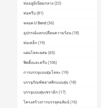
ท่ออลูมิเนียมกลวง
(23)
ท่อครีบ
(81)
หลอด U Bend
(36)
อุปกรณ์แลกเปลี่ยนความร้อน
(18)
ท่อเหล็ก
(19)
แผ่นโลหะผสม
(65)
ฟิตติ้งและครีบ
(106)
การบรรจุแบบสุ่มโลหะ
(19)
บรรจุภัณฑ์พลาสติกแบบสุ่ม
(18)
บรรจุแบบสุ่มเซรามิก
(17)
โครงสร้างการบรรจุคอลัมน์
(16)