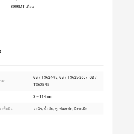
8000MT เดือน
ง
GB / T3624-95, GB / T3625-2007, GB /
าน:
T3625-95
3 ~ 114mm
าพื้นผิว:
วานิช, น้ำมัน, ทู่, ฟอสเฟต, ยิงระเบิด