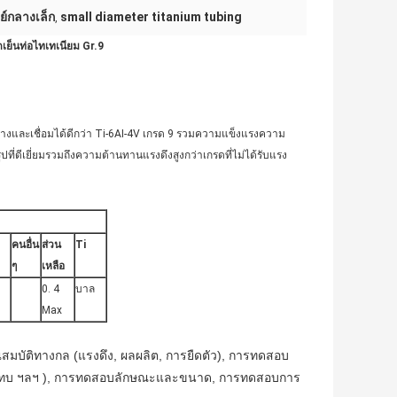
ย์กลางเล็ก
small diameter titanium tubing
,
เย็นท่อไทเทเนียม Gr.9
รูปร่างและเชื่อมได้ดีกว่า Ti-6AI-4V เกรด 9 รวมความแข็งแรงความ
ดีเยี่ยมรวมถึงความต้านทานแรงดึงสูงกว่าเกรดที่ไม่ได้รับแรง
คนอื่น
ส่วน
Ti
ๆ
เหลือ
0. 4
บาล
Max
บัติทางกล (แรงดึง, ผลผลิต, การยืดตัว), การทดสอบ
กระทบ ฯลฯ ), การทดสอบลักษณะและขนาด, การทดสอบการ