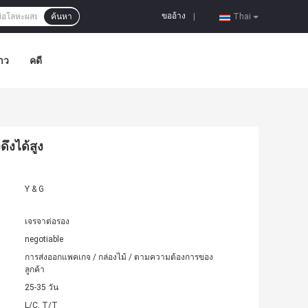
ขออ้าง
ค้นหา
|
Thai
าว
คดี
ึงได้สูง
Y & G
เจรจาต่อรอง
negotiable
การส่งออกแพคเกจ / กล่องไม้ / ตามความต้องการของ
ลูกค้า
25-35 วัน
L/C, T/T