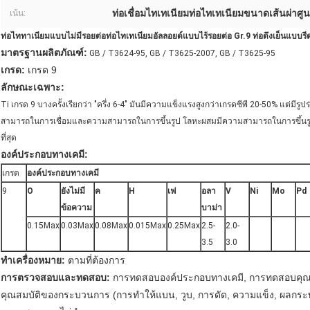
ท่อเชื่อมไทเทเนียมท่อไทเทเนียมขนาดเส้นผ่าศูน
เน้น:
ท่อไททาเนียมแบบไม่มีรอยต่อท่อไทเทเนียมอัลลอยด์แบบไร้รอยต่อ Gr.9 ท่อดึงเย็นแบบรีด
มาตรฐานผลิตภัณฑ์:
GB / T3624-95, GB / T3625-2007, GB / T3625-95
เกรด:
เกรด 9
ลักษณะเฉพาะ:
Ti เกรด 9 บางครั้งเรียกว่า "ครึ่ง 6-4" มันมีความแข็งแรงสูงกว่าเกรดซีพี 20-50% แต่มี
สามารถในการเชื่อมและความสามารถในการขึ้นรูป โลหะผสมมีความสามารถในการขึ้นรูปที่
ที่สุด
องค์ประกอบทางเคมี:
เกรด
องค์ประกอบทางเคมี
9
O
ยังไม่มี
ค
H
เฟ
อลา
V
Ni
Mo
Pd
ข้อความ
บาม่า
0.15Max
0.03Max
0.08Max
0.015Max
0.25Max
2.5-
2.0-
3.5
3.0
ทำเครื่องหมาย:
ตามที่ต้องการ
การตรวจสอบและทดสอบ:
การทดสอบองค์ประกอบทางเคมี, การทดสอบคุณสม
คุณสมบัติของกระบวนการ (การทำให้แบน, วูบ, การดัด, ความแข็ง, ผล