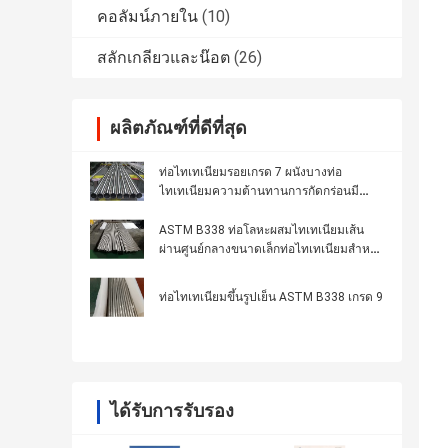
คอลัมน์ภายใน
(10)
สลักเกลียวและน๊อต
(26)
ผลิตภัณฑ์ที่ดีที่สุด
ท่อไทเทเนียมรอยเกรด 7 ผนังบางท่อ
ไทเทเนียมความต้านทานการกัดกร่อนมี
ความแข็งแรงสูง
ASTM B338 ท่อโลหะผสมไทเทเนียมเส้น
ผ่านศูนย์กลางขนาดเล็กท่อไทเทเนียมสำหรับ
คอนเดนเซอร์พื้นผิว
ท่อไทเทเนียมขึ้นรูปเย็น ASTM B338 เกรด 9
ได้รับการรับรอง