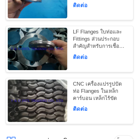
Fittings และ Flanges
ติดต่อ
LF Flanges ใบท่อและ
Fittings ส่วนประกอบ
สําคัญสําหรับการเชื่อม
ต่อท่อ
ติดต่อ
CNC เครื่องแปรรูปปัด
ท่อ Flanges ในเหล็ก
คาร์บอน เหล็กไร้ขัด
ติดต่อ