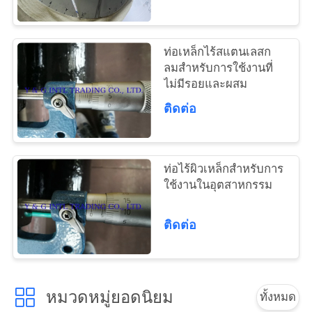
ท่อเหล็กไร้สแตนเลสก
ลมสําหรับการใช้งานที่
ไม่มีรอยและผสม
ติดต่อ
ท่อไร้ผิวเหล็กสําหรับการ
ใช้งานในอุตสาหกรรม
ติดต่อ
หมวดหมู่ยอดนิยม
ทั้งหมด